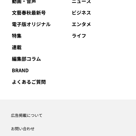
動画・音声
ニュース
文藝春秋最新号
ビジネス
電子版オリジナル
エンタメ
特集
ライフ
連載
編集部コラム
BRAND
よくあるご質問
広告掲載について
お問い合わせ