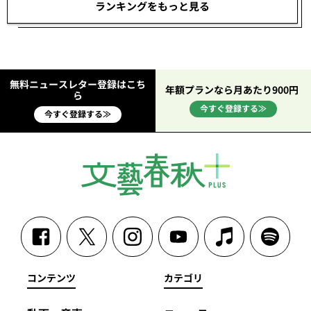
ランキングをもっと見る
無料ニュースレター登録はこち
年額プランなら月あたり900円
ら
今すぐ登録する≫
今すぐ登録する≫
コンテンツ
カテゴリ