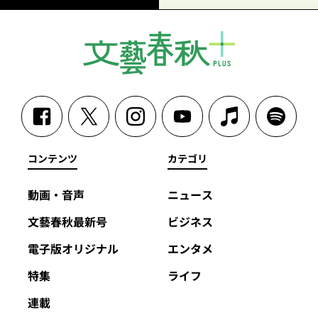
コンテンツ
カテゴリ
動画・音声
ニュース
文藝春秋最新号
ビジネス
電子版オリジナル
エンタメ
特集
ライフ
連載