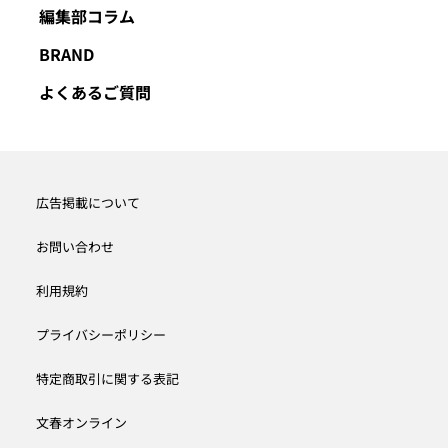
編集部コラム
BRAND
よくあるご質問
広告掲載について
お問い合わせ
利用規約
プライバシーポリシー
特定商取引に関する表記
文春オンライン