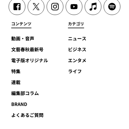
コンテンツ
カテゴリ
動画・音声
ニュース
文藝春秋最新号
ビジネス
電子版オリジナル
エンタメ
特集
ライフ
連載
編集部コラム
BRAND
よくあるご質問