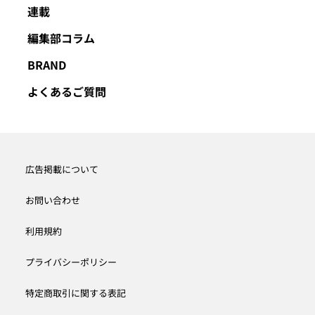
連載
編集部コラム
BRAND
よくあるご質問
広告掲載について
お問い合わせ
利用規約
プライバシーポリシー
特定商取引に関する表記