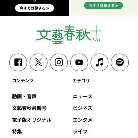
今すぐ登録する≫
今すぐ登録する≫
コンテンツ
カテゴリ
動画・音声
ニュース
文藝春秋最新号
ビジネス
電子版オリジナル
エンタメ
特集
ライフ