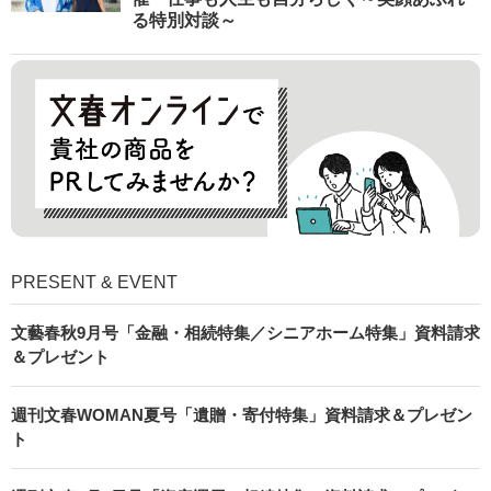
る特別対談～
PRESENT & EVENT
文藝春秋9月号「金融・相続特集／シニアホーム特集」資料請求
＆プレゼント
週刊文春WOMAN夏号「遺贈・寄付特集」資料請求＆プレゼン
ト