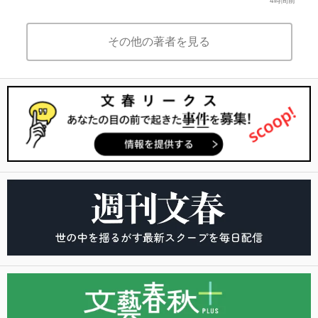
4時間前
その他の著者を見る