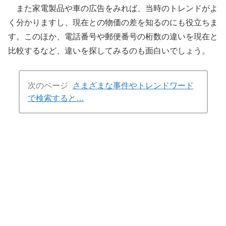
また家電製品や車の広告をみれば、当時のトレンドがよ
く分かりますし、現在との物価の差を知るのにも役立ちま
す。このほか、電話番号や郵便番号の桁数の違いを現在と
比較するなど、違いを探してみるのも面白いでしょう。
次のページ
さまざまな事件やトレンドワード
で検索すると…