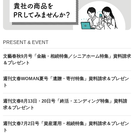
PRESENT & EVENT
文藝春秋9月号「金融・相続特集／シニアホーム特集」資料請求
＆プレゼント
週刊文春WOMAN夏号「遺贈・寄付特集」資料請求＆プレゼン
ト
週刊文春8月13日・20日号「終活・エンディング特集」資料請
求＆プレゼント
週刊文春7月2日号「資産運用・相続特集」資料請求＆プレゼン
ト