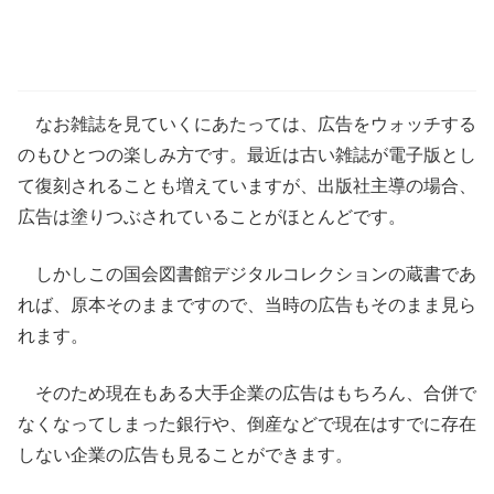
なお雑誌を見ていくにあたっては、広告をウォッチする
のもひとつの楽しみ方です。最近は古い雑誌が電子版とし
て復刻されることも増えていますが、出版社主導の場合、
広告は塗りつぶされていることがほとんどです。
しかしこの国会図書館デジタルコレクションの蔵書であ
れば、原本そのままですので、当時の広告もそのまま見ら
れます。
そのため現在もある大手企業の広告はもちろん、合併で
なくなってしまった銀行や、倒産などで現在はすでに存在
しない企業の広告も見ることができます。