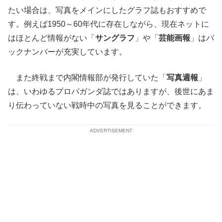
たい場合は、写真をメインにしたグラフ誌もおすすめで
す。例えば1950～60年代に存在しながら、現在ネットに
はほとんど情報がない「
サングラフ
」や「
芸能画報
」はバ
ックナンバーが充実しています。
また終戦まで内閣情報部が発行していた「
写真週報
」
は、いわゆるプロパガンダ誌ではありますが、後世にあま
り伝わっていない戦時中の写真を見ることができます。
ADVERTISEMENT