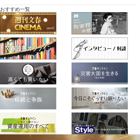
おすすめ一覧