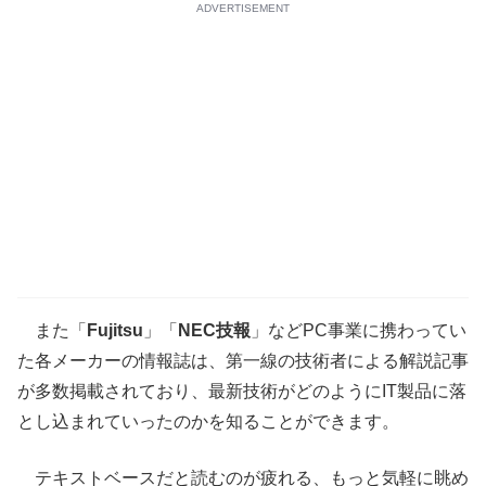
ADVERTISEMENT
また「
Fujitsu
」「
NEC技報
」などPC事業に携わってい
た各メーカーの情報誌は、第一線の技術者による解説記事
が多数掲載されており、最新技術がどのようにIT製品に落
とし込まれていったのかを知ることができます。
テキストベースだと読むのが疲れる、もっと気軽に眺め