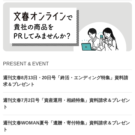
PRESENT & EVENT
週刊文春8月13日・20日号「終活・エンディング特集」資料請
求＆プレゼント
週刊文春7月2日号「資産運用・相続特集」資料請求＆プレゼン
ト
週刊文春WOMAN夏号「遺贈・寄付特集」資料請求＆プレゼン
ト