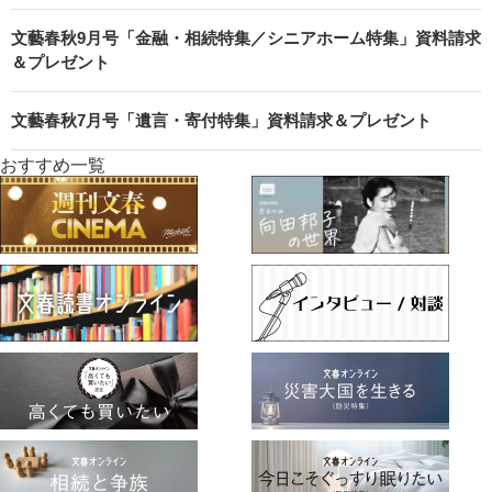
文藝春秋9月号「金融・相続特集／シニアホーム特集」資料請求
＆プレゼント
文藝春秋7月号「遺言・寄付特集」資料請求＆プレゼント
おすすめ一覧