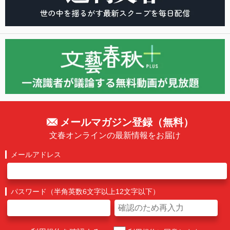
メールマガジン登録（無料）
文春オンラインの最新情報をお届け
メールアドレス
パスワード（半角英数6文字以上12文字以下）