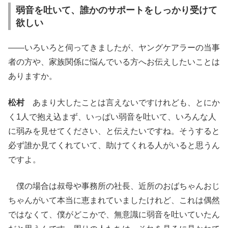
弱音を吐いて、誰かのサポートをしっかり受けて
欲しい
――いろいろと伺ってきましたが、ヤングケアラーの当事
者の方や、家族関係に悩んでいる方へお伝えしたいことは
ありますか。
松村
あまり大したことは言えないですけれども、とにか
く1人で抱え込まず、いっぱい弱音を吐いて、いろんな人
に弱みを見せてください、と伝えたいですね。そうすると
必ず誰か見てくれていて、助けてくれる人がいると思うん
ですよ。
僕の場合は叔母や事務所の社長、近所のおばちゃんおじ
ちゃんがいて本当に恵まれていましたけれど、これは偶然
ではなくて、僕がどこかで、無意識に弱音を吐いていたん