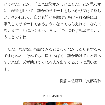
いくのだ」とか、「これは恥ずかしいことだ」とか思わず
に、弱音を吐いて、誰かのサポートをしっかり受けて欲し
い。その代わり、自分も誰かを助けてあげられる時には、
率先してサポートできるようになってもらえれば、なんて
思います。とにかく困った時は、誰かに必ず相談するとい
うことですね。
ただ、なかなか相談できるところがなかったりもするん
ですけれど、それでも、口すっぱく「誰か助けて」と言っ
ていれば、必ず助けてくれる人が出てくるように思いま
す。
撮影＝佐藤亘／文藝春秋
INFORMATION