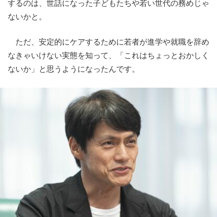
するのは、世話になった子どもたちや若い世代の務めじゃ
ないかと。
ただ、安定的にケアするために若者が進学や就職を辞め
なきゃいけない実態を知って、「これはちょっとおかしく
ないか」と思うようになったんです。