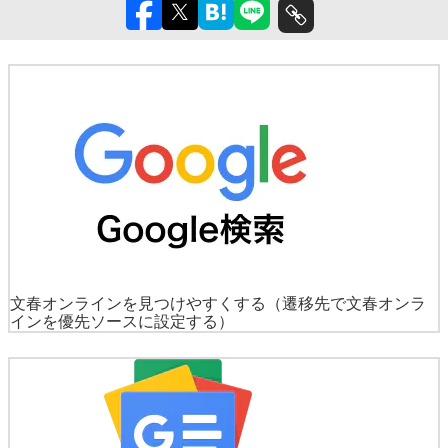
文春オンラインを見つけやすくする
（遷移先で文春オンラ
インを優先ソースに設定する）