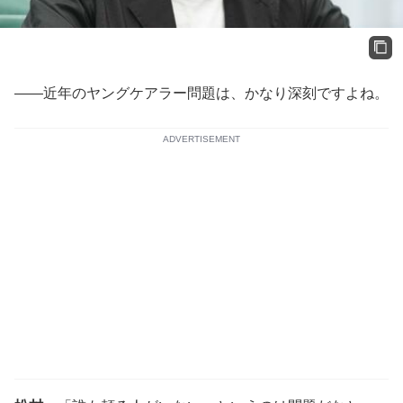
――近年のヤングケアラー問題は、かなり深刻ですよね。
ADVERTISEMENT