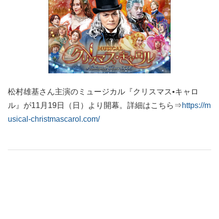
松村雄基さん主演のミュージカル『クリスマス•キャロ
ル』が11月19日（日）より開幕。詳細はこちら⇒
https://m
usical-christmascarol.com/