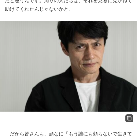
だと思うんです。周りの人たちは、それを見るに見かねて
助けてくれたんじゃないかと。
だから皆さんも、頑なに「もう誰にも頼らないで生きて