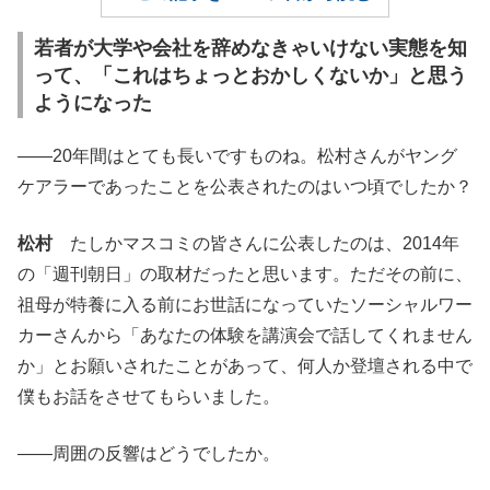
若者が大学や会社を辞めなきゃいけない実態を知
って、「これはちょっとおかしくないか」と思う
ようになった
――20年間はとても長いですものね。松村さんがヤング
ケアラーであったことを公表されたのはいつ頃でしたか？
松村
たしかマスコミの皆さんに公表したのは、2014年
の「週刊朝日」の取材だったと思います。ただその前に、
祖母が特養に入る前にお世話になっていたソーシャルワー
カーさんから「あなたの体験を講演会で話してくれません
か」とお願いされたことがあって、何人か登壇される中で
僕もお話をさせてもらいました。
――周囲の反響はどうでしたか。