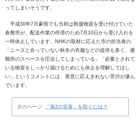
ってしまいそうです。
平成30年7月豪雨でも当初は救援物資を受け付けていた
倉敷市が、配送作業の停滞のため7月10日から受け入れを
一時休止しています。NHKの取材に応えた市の担当者の
「ニーズと合っていない秋冬の衣服などの提供も多く、避
難所のスペースを圧迫してしまっている」「必要とされて
いる物資をしっかり届けるためにも休止を理解してほし
い」というコメントには、善意に応えきれない苦渋が滲ん
でいます。
次のページ
「第2の災害」を防ぐには？