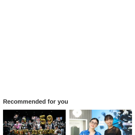
Recommended for you