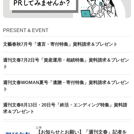
PRESENT & EVENT
文藝春秋7月号「遺言・寄付特集」資料請求＆プレゼント
週刊文春7月2日号「資産運用・相続特集」資料請求＆プレゼン
ト
週刊文春WOMAN夏号「遺贈・寄付特集」資料請求＆プレゼン
ト
週刊文春8月13日・20日号「終活・エンディング特集」資料請
求＆プレゼント
記事
【お知らせとお願い】「週刊文春」記者を