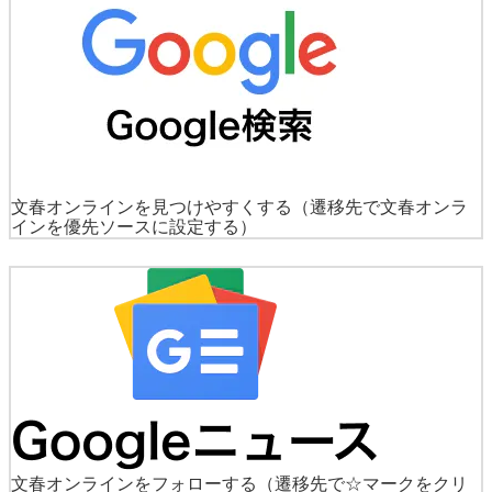
文春オンラインを見つけやすくする
（遷移先で文春オンラ
インを優先ソースに設定する）
文春オンラインをフォローする
（遷移先で☆マークをクリ