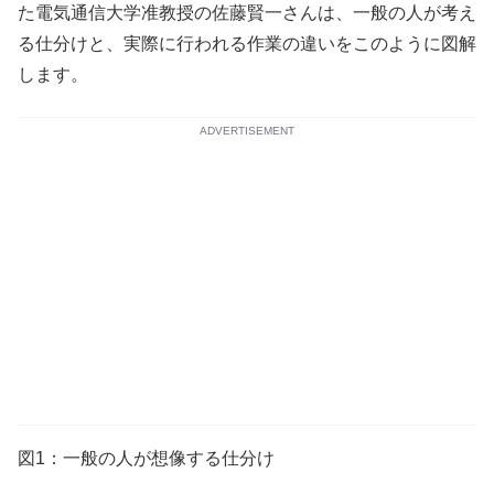
た電気通信大学准教授の佐藤賢一さんは、一般の人が考え
る仕分けと、実際に行われる作業の違いをこのように図解
します。
ADVERTISEMENT
図1：一般の人が想像する仕分け