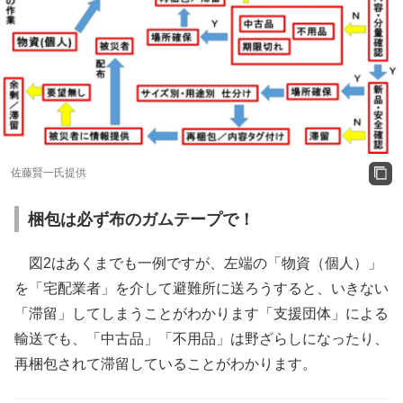
佐藤賢一氏提供
梱包は必ず布のガムテープで！
図2はあくまでも一例ですが、左端の「物資（個人）」
を「宅配業者」を介して避難所に送ろうすると、いきない
「滞留」してしまうことがわかります「支援団体」による
輸送でも、「中古品」「不用品」は野ざらしになったり、
再梱包されて滞留していることがわかります。