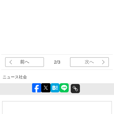
前へ
次へ
2/3
ニュース
社会