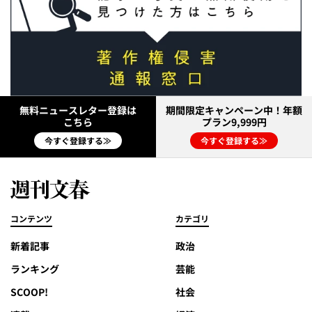
無料ニュースレター登録は
期間限定キャンペーン中！年額
こちら
プラン9,999円
今すぐ登録する≫
今すぐ登録する≫
コンテンツ
カテゴリ
新着記事
政治
ランキング
芸能
SCOOP!
社会