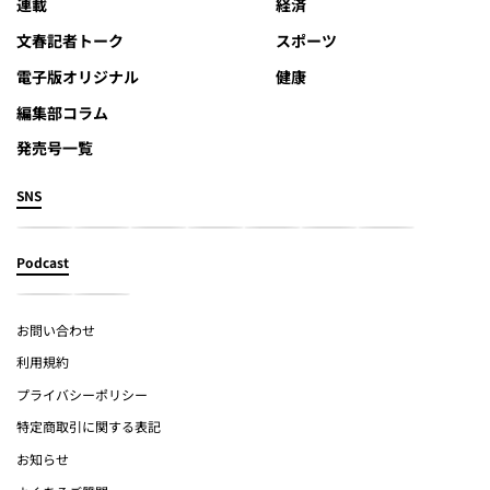
連載
経済
文春記者トーク
スポーツ
電子版オリジナル
健康
編集部コラム
発売号一覧
SNS
Podcast
お問い合わせ
利用規約
プライバシーポリシー
特定商取引に関する表記
お知らせ