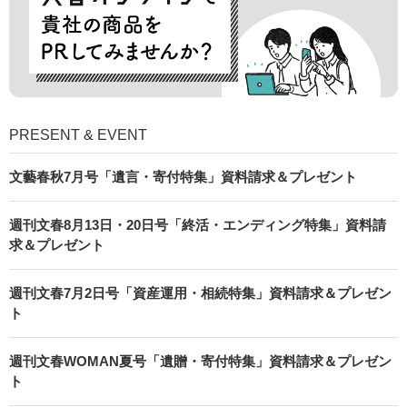
PRESENT & EVENT
文藝春秋7月号「遺言・寄付特集」資料請求＆プレゼント
週刊文春8月13日・20日号「終活・エンディング特集」資料請
求＆プレゼント
週刊文春7月2日号「資産運用・相続特集」資料請求＆プレゼン
ト
週刊文春WOMAN夏号「遺贈・寄付特集」資料請求＆プレゼン
ト