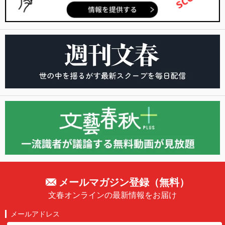
メールマガジン登録（無料）
文春オンラインの最新情報をお届け
メールアドレス