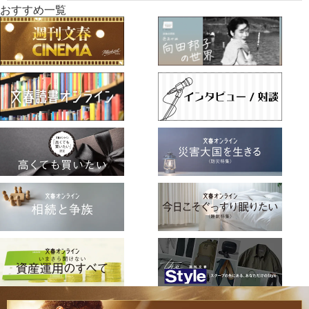
おすすめ一覧