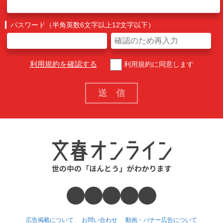
パスワード（半角英数6文字以上12文字以下）
利用規約を確認する
利用規約に同意します
広告掲載について
お問い合わせ
動画・バナー広告について