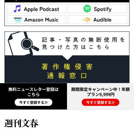
無料ニュースレター登録は
期間限定キャンペーン中！年額
こちら
プラン9,999円
今すぐ登録する≫
今すぐ登録する≫