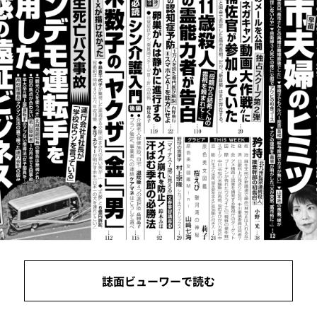
誌面ビューワーで読む