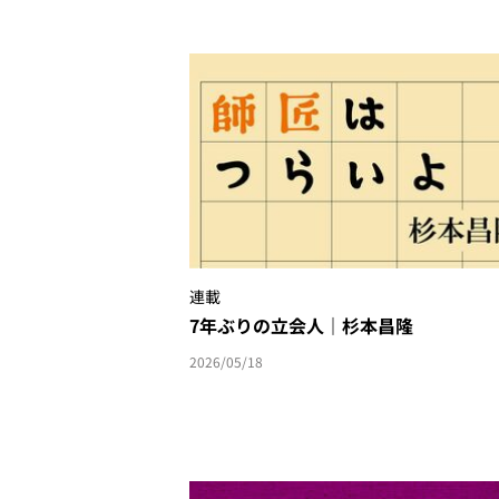
連載
7年ぶりの立会人｜杉本昌隆
2026/05/18