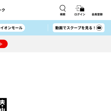
ーク
検索
ログイン
会員登録
#イオンモール
動画でスクープを見る！
≫