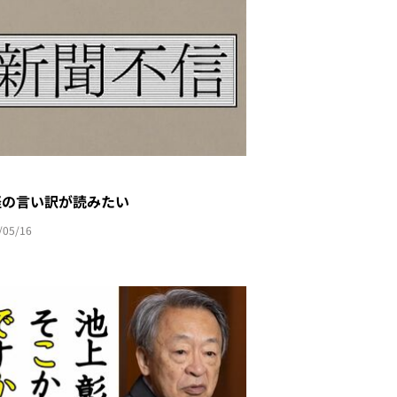
経の言い訳が読みたい
/05/16