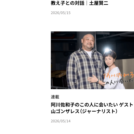
教え子との対話｜土屋賢二
2026/05/15
連載
阿川佐和子のこの人に会いたい ゲスト
山ゴンザレス（ジャーナリスト）
2026/05/14