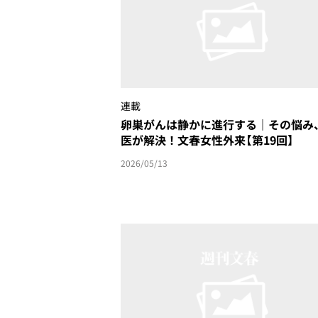
連載
卵巣がんは静かに進行する｜その悩み
医が解決！文春女性外来【第19回】
2026/05/13