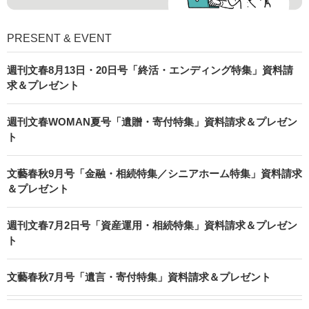
PRESENT & EVENT
週刊文春8月13日・20日号「終活・エンディング特集」資料請
求＆プレゼント
週刊文春WOMAN夏号「遺贈・寄付特集」資料請求＆プレゼン
ト
文藝春秋9月号「金融・相続特集／シニアホーム特集」資料請求
＆プレゼント
週刊文春7月2日号「資産運用・相続特集」資料請求＆プレゼン
ト
文藝春秋7月号「遺言・寄付特集」資料請求＆プレゼント