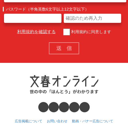
パスワード（半角英数6文字以上12文字以下）
利用規約を確認する
利用規約に同意します
広告掲載について
お問い合わせ
動画・バナー広告について