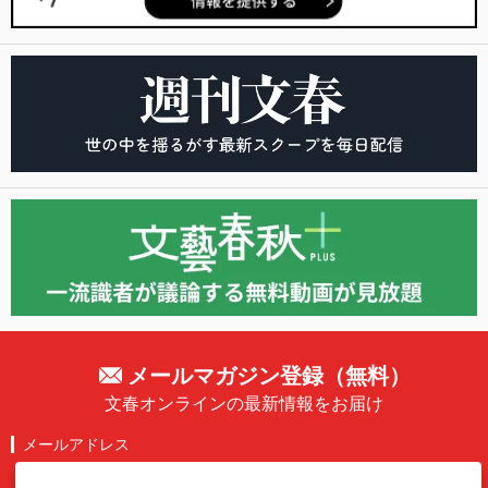
メールマガジン登録（無料）
文春オンラインの最新情報をお届け
メールアドレス