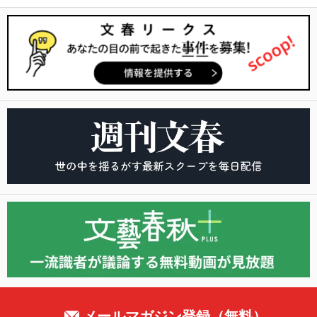
メールマガジン登録（無料）