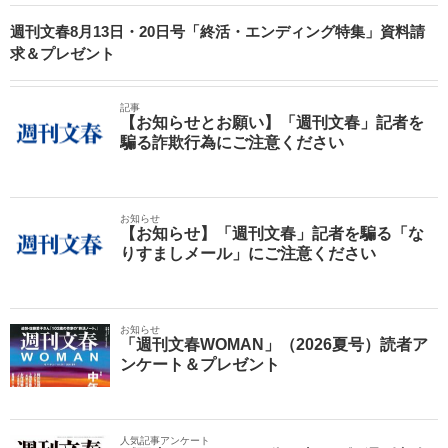
週刊文春8月13日・20日号「終活・エンディング特集」資料請
求＆プレゼント
記事
【お知らせとお願い】「週刊文春」記者を
騙る詐欺行為にご注意ください
お知らせ
【お知らせ】「週刊文春」記者を騙る「な
りすましメール」にご注意ください
お知らせ
「週刊文春WOMAN」（2026夏号）読者ア
ンケート＆プレゼント
人気記事アンケート