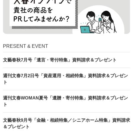
PRESENT & EVENT
文藝春秋7月号「遺言・寄付特集」資料請求＆プレゼント
週刊文春7月2日号「資産運用・相続特集」資料請求＆プレゼン
ト
週刊文春WOMAN夏号「遺贈・寄付特集」資料請求＆プレゼン
ト
文藝春秋9月号「金融・相続特集／シニアホーム特集」資料請求
＆プレゼント