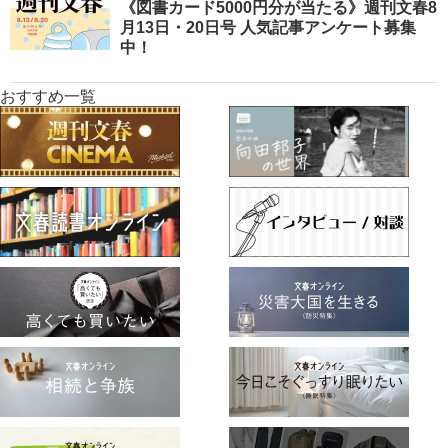
《図書カード5000円分が当たる》週刊文春8
月13日・20日号 人気記事アンケート募集
中！
おすすめ一覧