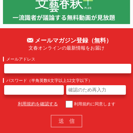
メールマガジン登録（無料）
文春オンラインの最新情報をお届け
メールアドレス
パスワード（半角英数6文字以上12文字以下）
利用規約を確認する
利用規約に同意します