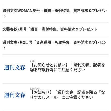
週刊文春WOMAN夏号「遺贈・寄付特集」資料請求＆プレゼン
ト
文藝春秋7月号「遺言・寄付特集」資料請求＆プレゼント
週刊文春7月2日号「資産運用・相続特集」資料請求＆プレゼン
ト
記事
【お知らせとお願い】「週刊文春」記者を
騙る詐欺行為にご注意ください
お知らせ
【お知らせ】「週刊文春」記者を騙る「な
りすましメール」にご注意ください