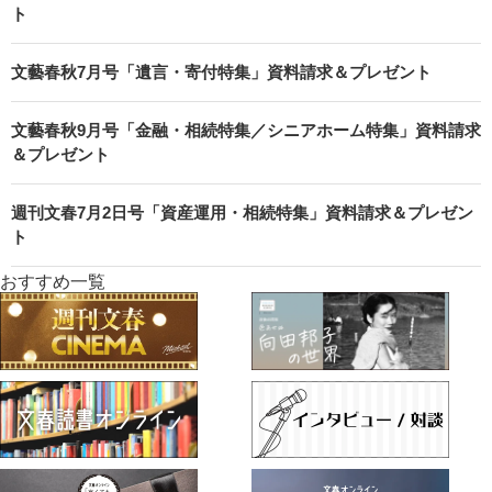
ト
文藝春秋7月号「遺言・寄付特集」資料請求＆プレゼント
文藝春秋9月号「金融・相続特集／シニアホーム特集」資料請求
＆プレゼント
週刊文春7月2日号「資産運用・相続特集」資料請求＆プレゼン
ト
おすすめ一覧