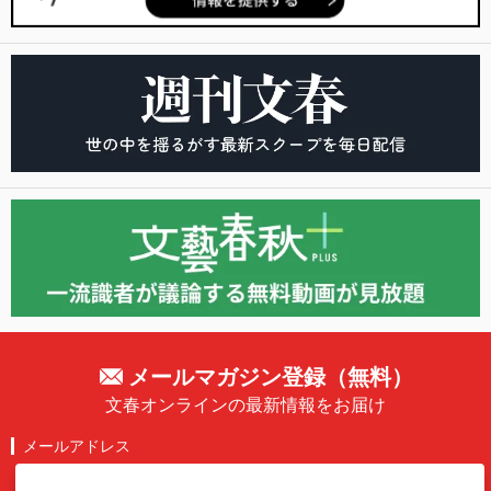
メールマガジン登録（無料）
文春オンラインの最新情報をお届け
メールアドレス