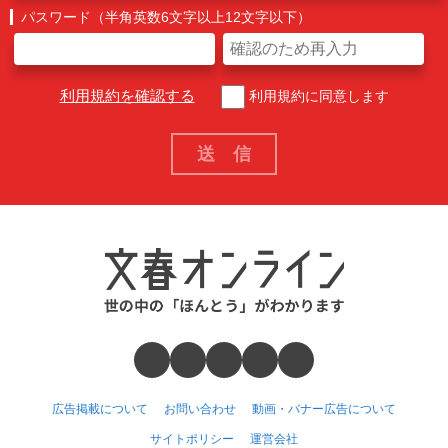
パスワード（半角英数6文字以上12文字以下）
利用規約を確認する
利用規約に同意します
広告掲載について
お問い合わせ
動画・バナー広告について
サイトポリシー
運営会社