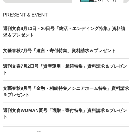
PRESENT & EVENT
週刊文春8月13日・20日号「終活・エンディング特集」資料請
求＆プレゼント
文藝春秋7月号「遺言・寄付特集」資料請求＆プレゼント
週刊文春7月2日号「資産運用・相続特集」資料請求＆プレゼン
ト
文藝春秋9月号「金融・相続特集／シニアホーム特集」資料請求
＆プレゼント
週刊文春WOMAN夏号「遺贈・寄付特集」資料請求＆プレゼン
ト