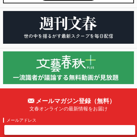
メールマガジン登録（無料）
文春オンラインの最新情報をお届け
メールアドレス