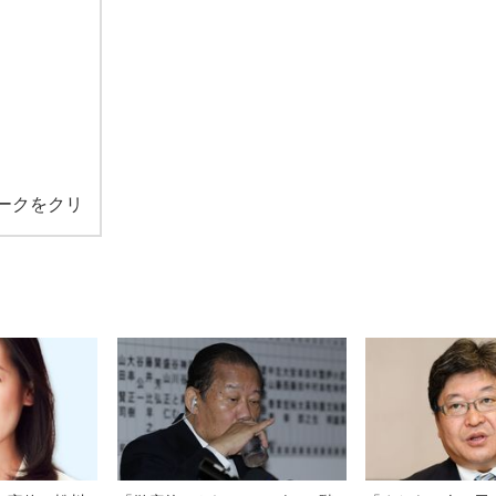
ークをクリ