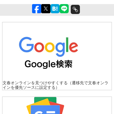
文春オンラインを見つけやすくする
（遷移先で文春オンラ
インを優先ソースに設定する）