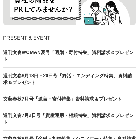
PRESENT & EVENT
週刊文春WOMAN夏号「遺贈・寄付特集」資料請求＆プレゼン
ト
週刊文春8月13日・20日号「終活・エンディング特集」資料請
求＆プレゼント
文藝春秋7月号「遺言・寄付特集」資料請求＆プレゼント
週刊文春7月2日号「資産運用・相続特集」資料請求＆プレゼン
ト
文藝春秋9月号「金融・相続特集／シニアホーム特集」資料請求