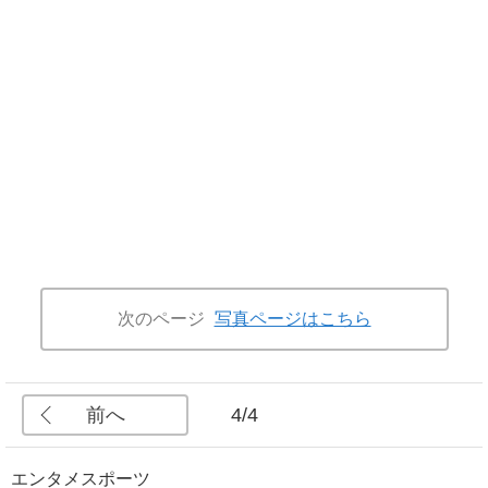
次のページ
写真ページはこちら
前へ
4/4
エンタメ
スポーツ