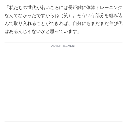
「私たちの世代が若いころには長距離に体幹トレーニング
なんてなかったですからね（笑）。そういう部分を組み込
んで取り入れることができれば、自分にもまだまだ伸び代
はあるんじゃないかと思っています」
ADVERTISEMENT