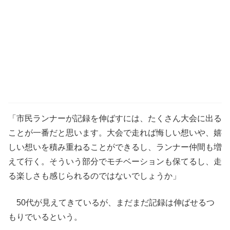
「市民ランナーが記録を伸ばすには、たくさん大会に出る
ことが一番だと思います。大会で走れば悔しい想いや、嬉
しい想いを積み重ねることができるし、ランナー仲間も増
えて行く。そういう部分でモチベーションも保てるし、走
る楽しさも感じられるのではないでしょうか」
50代が見えてきているが、まだまだ記録は伸ばせるつ
もりでいるという。