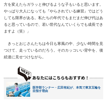
方を変えたらガラッと伸びるような子もいると思います。
やっぱり大人になっても『やらされている練習』ではどう
しても限界がある。私たちの年代でもまだまだ伸び代はあ
ると思っているので、若い世代なんていくらでも成長でき
ますよ（笑）」
きっとおじさんたちは今日も寒風の中、少ない時間を見
つけて、走っているのだろう。そのカッコいい背中を、後
続達に見せつけながら。
医学部ランナー・広田有紀が、本気で東京五輪を
目指す理由