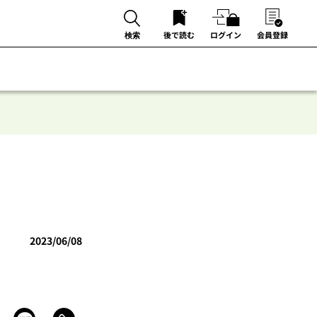
後で読む
ログイン
会員登録
検索
2023/06/08