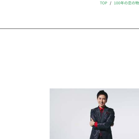
TOP
100年の恋の