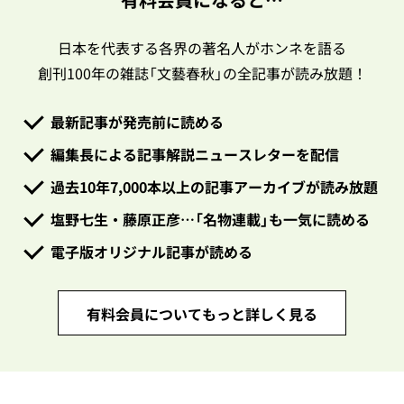
日本を代表する各界の著名人がホンネを語る
創刊100年の雑誌「文藝春秋」の全記事が読み放題！
最新記事が発売前に読める
編集長による記事解説ニュースレターを配信
過去10年7,000本以上の記事アーカイブが読み放題
塩野七生・藤原正彦…「名物連載」も一気に読める
電子版オリジナル記事が読める
有料会員についてもっと詳しく見る