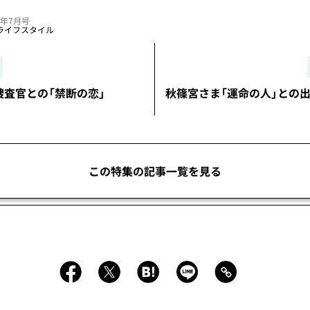
23年7月号
ライフスタイル
捜査官との「禁断の恋」
秋篠宮さま「運命の人」との
この特集の記事一覧を見る