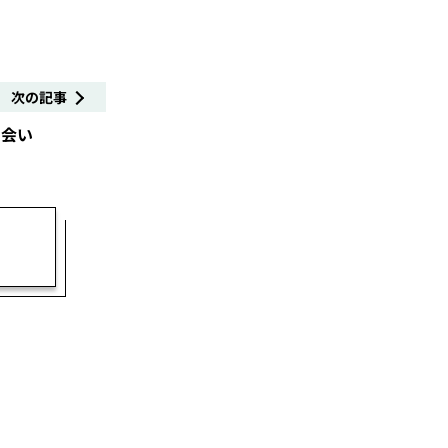
次の記事
出会い