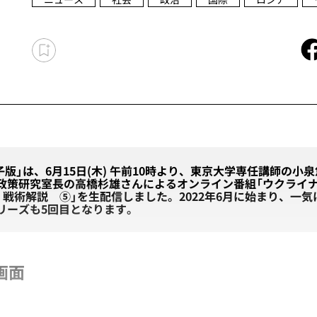
子版」は、6月15日(木) 午前10時より、東京大学専任講師の小
政策研究室長の高橋杉雄さんによるオンライン番組「ウクライナ
・戦術解説 ⑤」を生配信しました。2022年6月に始まり、一
リーズも5回目となります。
画面