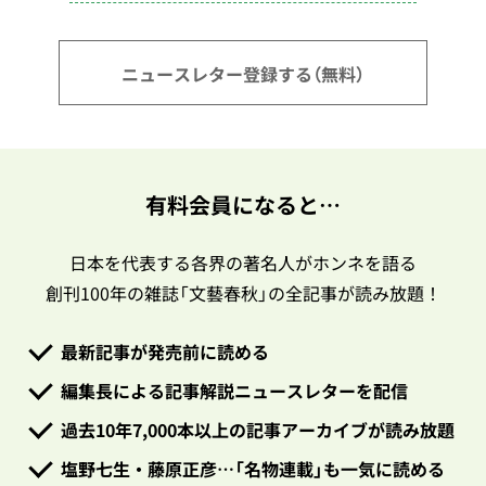
ニュースレター登録する（無料）
有料会員になると…
日本を代表する各界の著名人がホンネを語る
創刊100年の雑誌「文藝春秋」の全記事が読み放題！
最新記事が発売前に読める
編集長による記事解説ニュースレターを配信
過去10年7,000本以上の記事アーカイブが読み放題
塩野七生・藤原正彦…「名物連載」も一気に読める