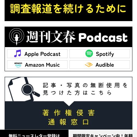
無料ニュースレター登録は
期間限定キャンペーン中！年額