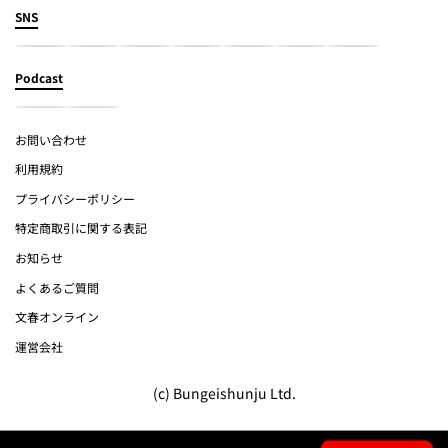
SNS
Podcast
お問い合わせ
利用規約
プライバシーポリシー
特定商取引に関する表記
お知らせ
よくあるご質問
文春オンライン
運営会社
(c) Bungeishunju Ltd.