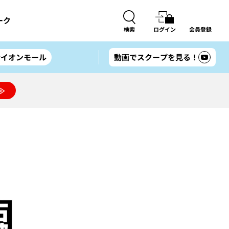
ーク
検索
ログイン
会員登録
#イオンモール
動画でスクープを見る！
≫