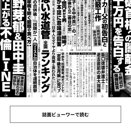
誌面ビューワーで読む