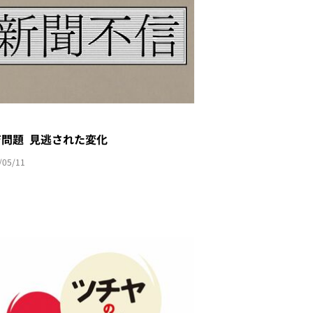
ジ問題 見逃された変化
/05/11