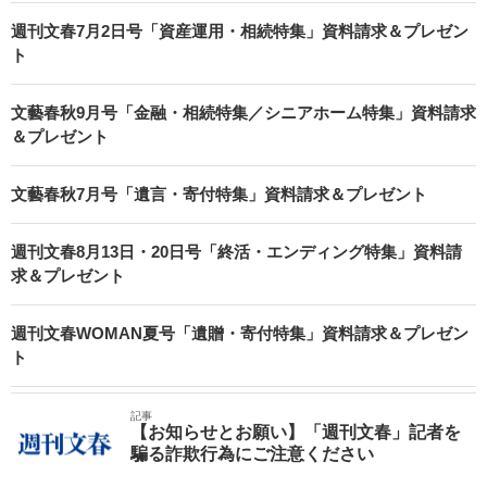
週刊文春7月2日号「資産運用・相続特集」資料請求＆プレゼン
ト
文藝春秋9月号「金融・相続特集／シニアホーム特集」資料請求
＆プレゼント
文藝春秋7月号「遺言・寄付特集」資料請求＆プレゼント
週刊文春8月13日・20日号「終活・エンディング特集」資料請
求＆プレゼント
週刊文春WOMAN夏号「遺贈・寄付特集」資料請求＆プレゼン
ト
記事
【お知らせとお願い】「週刊文春」記者を
騙る詐欺行為にご注意ください