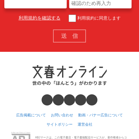
利用規約を確認する
利用規約に同意します
広告掲載について
お問い合わせ
動画・バナー広告について
サイトポリシー
運営会社
ABJマークは、この電子書店・電子書籍配信サービスが、著作権者からコ