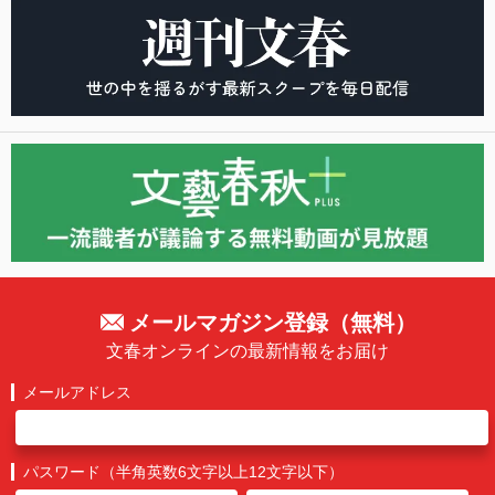
メールマガジン登録（無料）
文春オンラインの最新情報をお届け
メールアドレス
パスワード（半角英数6文字以上12文字以下）