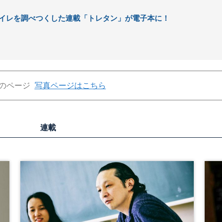
イレを調べつくした連載「トレタン」が電子本に！
のページ
写真ページはこちら
連載