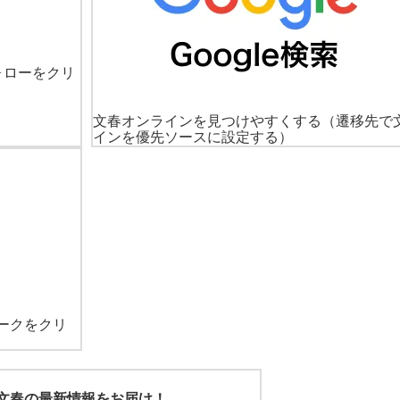
ォローをクリ
文春オンラインを見つけやすくする
（遷移先で
インを優先ソースに設定する）
ークをクリ
文春の最新情報をお届け！