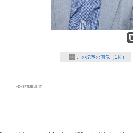
もっと見る
この記事の画像（1枚）
ADVERTISEMENT