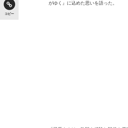
がゆく』に込めた思いを語った。
コピー