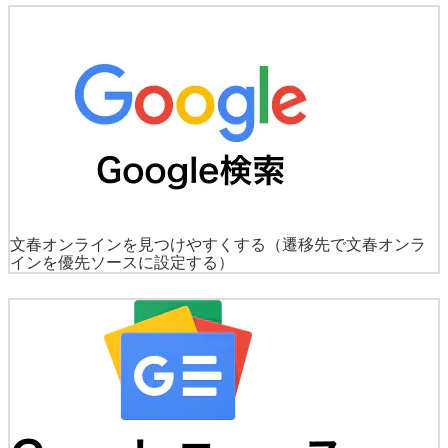
文春オンラインを見つけやすくする
（遷移先で文春オンラ
インを優先ソースに設定する）