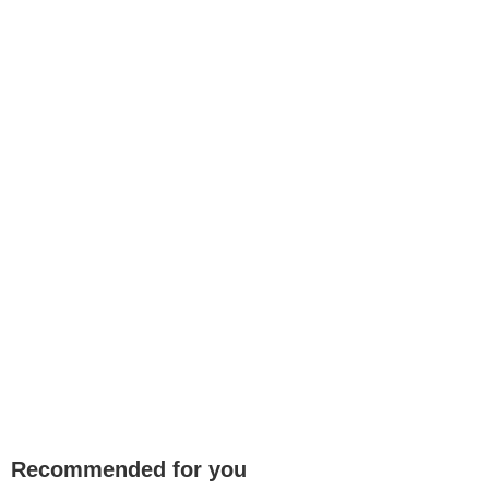
Recommended for you