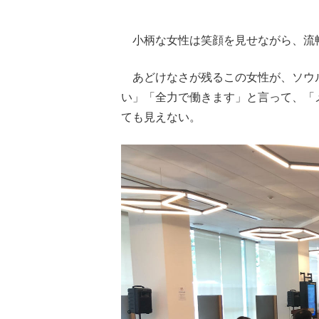
小柄な女性は笑顔を見せながら、流暢
あどけなさが残るこの女性が、ソウ
い」「全力で働きます」と言って、「
ても見えない。