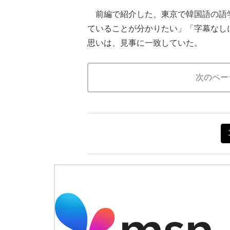
前編で紹介した、東京で韓国語の語学学
ていることが分かりたい」「字幕なし
思いは、見事に一致していた。
次のペー