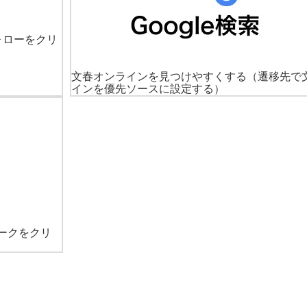
ォローをクリ
文春オンラインを見つけやすくする
（遷移先で
インを優先ソースに設定する）
ークをクリ