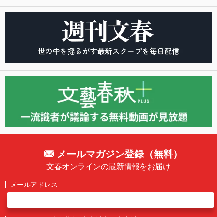
メールマガジン登録（無料）
文春オンラインの最新情報をお届け
メールアドレス