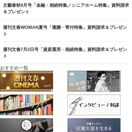
文藝春秋9月号「金融・相続特集／シニアホーム特集」資料請求
＆プレゼント
週刊文春WOMAN夏号「遺贈・寄付特集」資料請求＆プレゼン
ト
週刊文春7月2日号「資産運用・相続特集」資料請求＆プレゼン
ト
おすすめ一覧