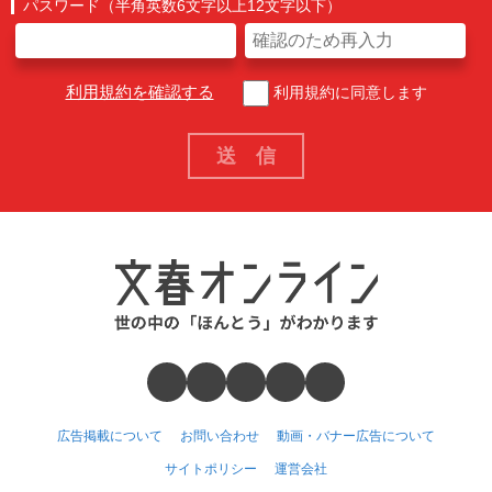
パスワード（半角英数6文字以上12文字以下）
利用規約を確認する
利用規約に同意します
広告掲載について
お問い合わせ
動画・バナー広告について
サイトポリシー
運営会社