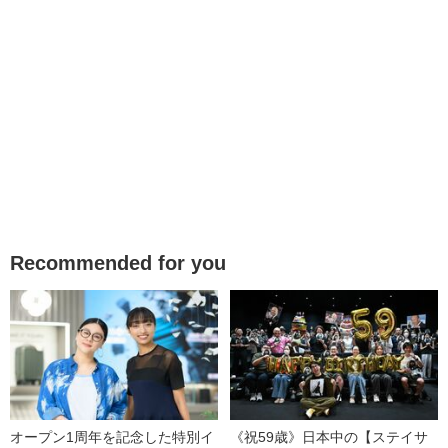
Recommended for you
オープン1周年を記念した特別イ
《祝59歳》日本中の【ステイサ