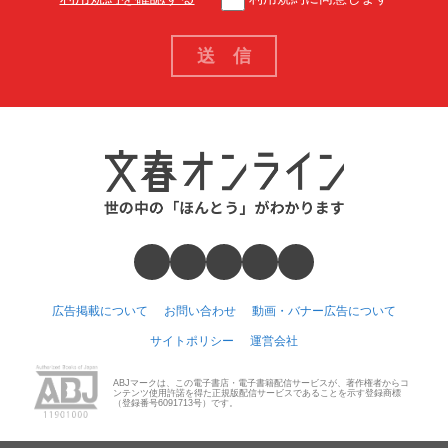
広告掲載について
お問い合わせ
動画・バナー広告について
サイトポリシー
運営会社
ABJマークは、この電子書店・電子書籍配信サービスが、著作権者からコ
ンテンツ使用許諾を得た正規版配信サービスであることを示す登録商標
（登録番号6091713号）です。