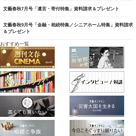
文藝春秋7月号「遺言・寄付特集」資料請求＆プレゼント
文藝春秋9月号「金融・相続特集／シニアホーム特集」資料請求
＆プレゼント
おすすめ一覧