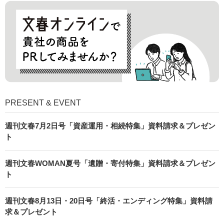
PRESENT & EVENT
週刊文春7月2日号「資産運用・相続特集」資料請求＆プレゼン
ト
週刊文春WOMAN夏号「遺贈・寄付特集」資料請求＆プレゼン
ト
週刊文春8月13日・20日号「終活・エンディング特集」資料請
求＆プレゼント