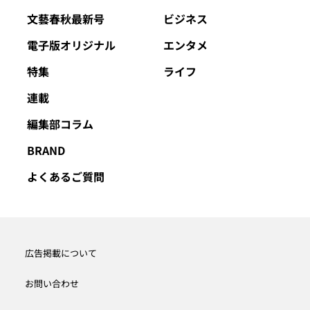
文藝春秋最新号
ビジネス
電子版オリジナル
エンタメ
特集
ライフ
連載
編集部コラム
BRAND
よくあるご質問
広告掲載について
お問い合わせ