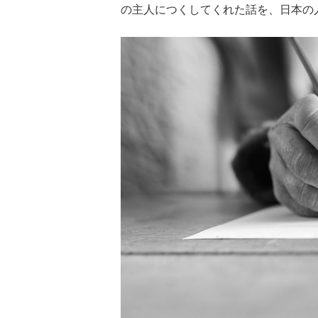
の主人につくしてくれた話を、日本の