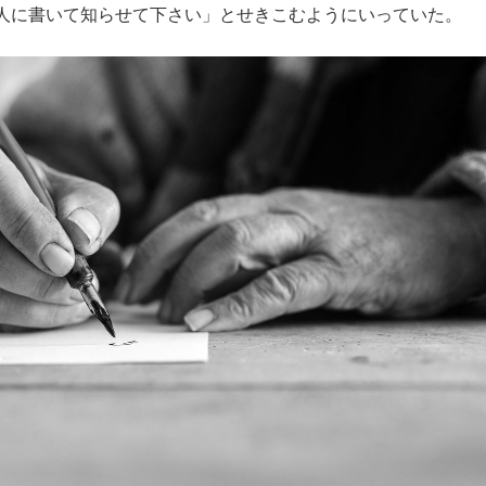
人に書いて知らせて下さい」とせきこむようにいっていた。