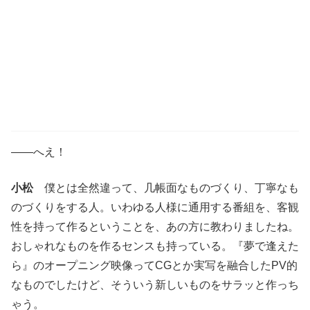
――へえ！
小松
僕とは全然違って、几帳面なものづくり、丁寧なも
のづくりをする人。いわゆる人様に通用する番組を、客観
性を持って作るということを、あの方に教わりましたね。
おしゃれなものを作るセンスも持っている。『夢で逢えた
ら』のオープニング映像ってCGとか実写を融合したPV的
なものでしたけど、そういう新しいものをサラッと作っち
ゃう。