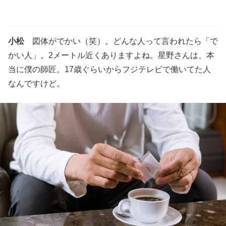
小松
図体がでかい（笑）。どんな人って言われたら「で
かい人」。2メートル近くありますよね。星野さんは、本
当に僕の師匠。17歳ぐらいからフジテレビで働いてた人
なんですけど。