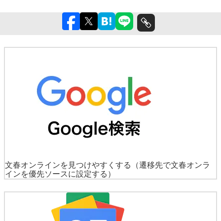
文春オンラインを見つけやすくする
（遷移先で文春オンラ
インを優先ソースに設定する）