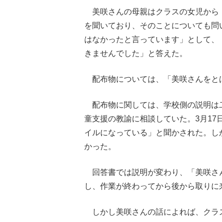
美咲さんの母親はクラスの女児から「
を聞いており、そのことについても問
はなかったと言っています」として、
きませんでした」と答えた。
配布物については、「美咲さんをとば
配布物に関しては、学校側の説明は二
童支援の教諭に相談していた。3月1
イルになっている」と聞かされた。し
かった。
回答書では説明が変わり、「美咲さ
し、作業が終わってから後から取りに
しかし美咲さんの話によれば、クラ