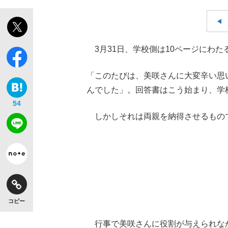
3月31日、学校側は10ページにわた
「このたびは、美咲さんに大変辛い思
んでした」。回答書はこう始まり、学
54
しかしそれは両親を納得させるもの
コピー
行事で美咲さんに役割が与えられな