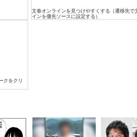
文春オンラインを見つけやすくする
（遷移先で
インを優先ソースに設定する）
ークをクリ