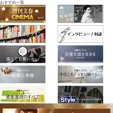
おすすめ一覧