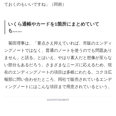
ておくのもいいですね」（同前）
いくら通帳やカードを1箇所にまとめていて
も……
菊田理事は、「要点さえ抑えていれば、市販のエンディ
ングノートではなく、普通のノートを使うのでも問題あり
ません」と語る。とはいえ、やはり素人だと想像が至らな
い部分もあるだろう。さまざまなニーズに応えるため、現
在のエンディングノートの項目は多岐にわたる。コクヨ広
報部に問い合わせたところ、同社で販売されているエンデ
ィングノートにはこんな項目まで用意されているという。
ADVERTISEMENT