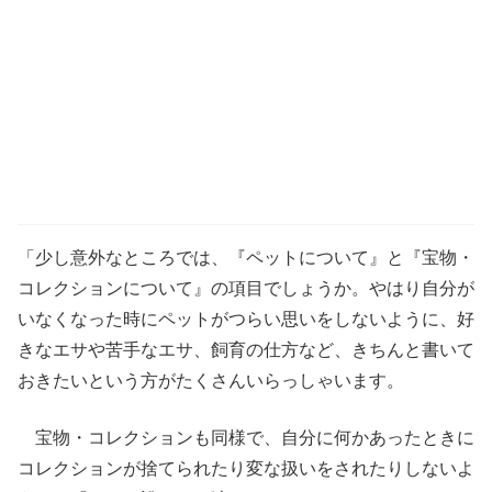
「少し意外なところでは、『ペットについて』と『宝物・
コレクションについて』の項目でしょうか。やはり自分が
いなくなった時にペットがつらい思いをしないように、好
きなエサや苦手なエサ、飼育の仕方など、きちんと書いて
おきたいという方がたくさんいらっしゃいます。
宝物・コレクションも同様で、自分に何かあったときに
コレクションが捨てられたり変な扱いをされたりしないよ