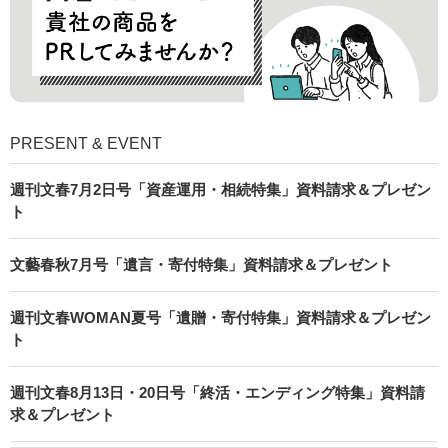
PRESENT & EVENT
週刊文春7月2日号「資産運用・相続特集」資料請求＆プレゼン
ト
文藝春秋7月号「遺言・寄付特集」資料請求＆プレゼント
週刊文春WOMAN夏号「遺贈・寄付特集」資料請求＆プレゼン
ト
週刊文春8月13日・20日号「終活・エンディング特集」資料請
求＆プレゼント