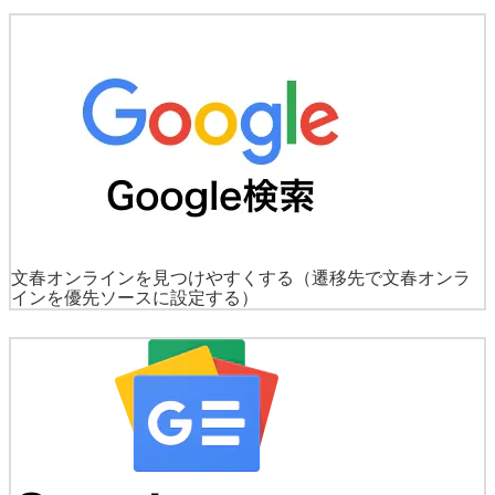
文春オンラインを見つけやすくする
（遷移先で文春オンラ
インを優先ソースに設定する）