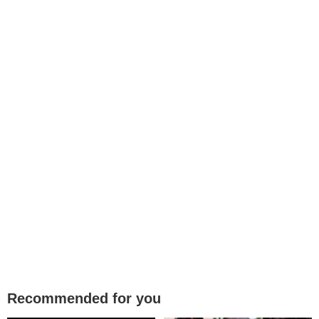
Recommended for you