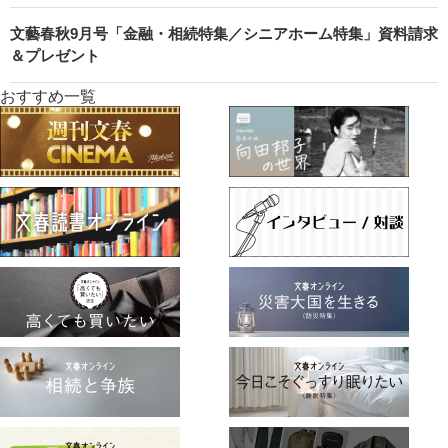
文藝春秋9月号「金融・相続特集／シニアホーム特集」資料請求
＆プレゼント
おすすめ一覧