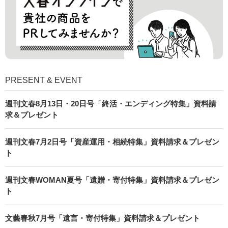
PRESENT & EVENT
週刊文春8月13日・20日号「終活・エンディング特集」資料請
求＆プレゼント
週刊文春7月2日号「資産運用・相続特集」資料請求＆プレゼン
ト
週刊文春WOMAN夏号「遺贈・寄付特集」資料請求＆プレゼン
ト
文藝春秋7月号「遺言・寄付特集」資料請求＆プレゼント