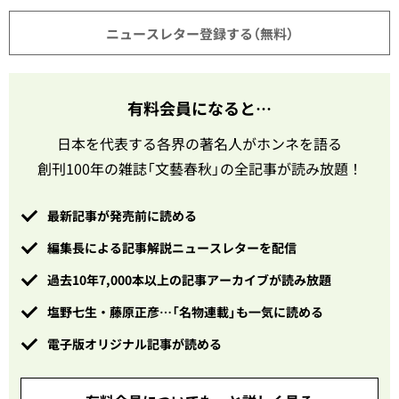
ニュースレター登録する（無料）
有料会員になると…
日本を代表する各界の著名人がホンネを語る
創刊100年の雑誌「文藝春秋」の全記事が読み放題！
最新記事が発売前に読める
編集長による記事解説ニュースレターを配信
過去10年7,000本以上の記事アーカイブが読み放題
塩野七生・藤原正彦…「名物連載」も一気に読める
電子版オリジナル記事が読める