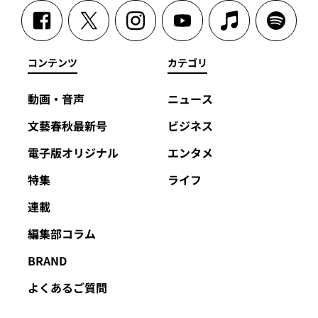
コンテンツ
カテゴリ
動画・音声
ニュース
文藝春秋最新号
ビジネス
電子版オリジナル
エンタメ
特集
ライフ
連載
編集部コラム
BRAND
よくあるご質問