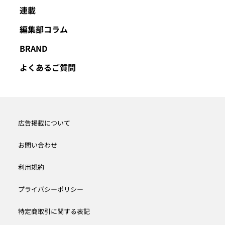
連載
編集部コラム
BRAND
よくあるご質問
広告掲載について
お問い合わせ
利用規約
プライバシーポリシー
特定商取引に関する表記