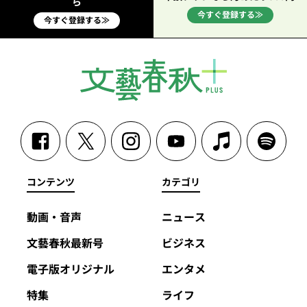
ら
今すぐ登録する≫
今すぐ登録する≫
コンテンツ
カテゴリ
動画・音声
ニュース
文藝春秋最新号
ビジネス
電子版オリジナル
エンタメ
特集
ライフ