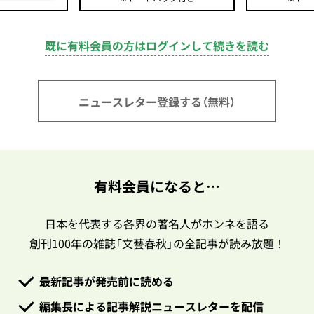
既に有料会員の方はログインして続きを読む
ニュースレター登録する（無料）
有料会員になると…
日本を代表する各界の著名人がホンネを語る
創刊100年の雑誌「文藝春秋」の全記事が読み放題！
最新記事が発売前に読める
編集長による記事解説ニュースレターを配信