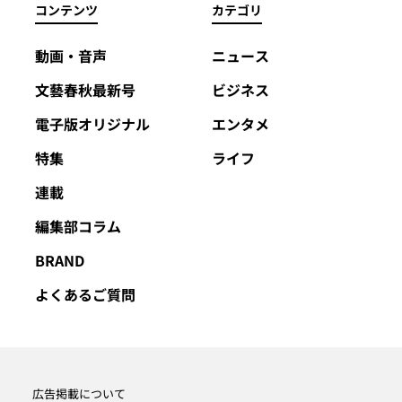
コンテンツ
カテゴリ
動画・音声
ニュース
文藝春秋最新号
ビジネス
電子版オリジナル
エンタメ
特集
ライフ
連載
編集部コラム
BRAND
よくあるご質問
広告掲載について