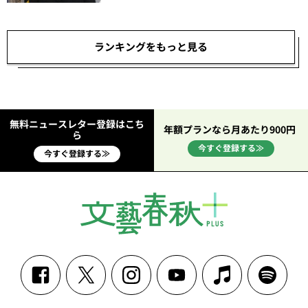
ランキングをもっと見る
無料ニュースレター登録はこち
年額プランなら月あたり900円
ら
今すぐ登録する≫
今すぐ登録する≫