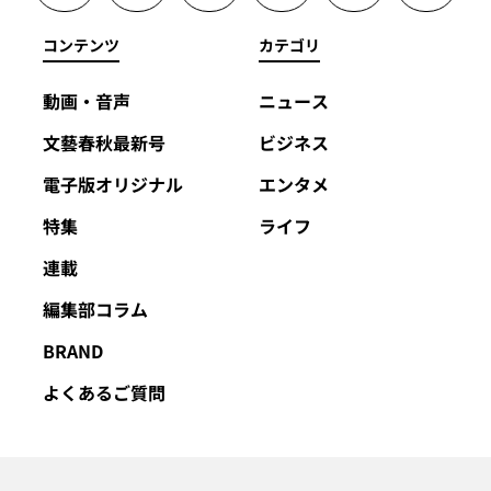
コンテンツ
カテゴリ
動画・音声
ニュース
文藝春秋最新号
ビジネス
電子版オリジナル
エンタメ
特集
ライフ
連載
編集部コラム
BRAND
よくあるご質問