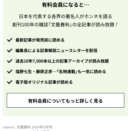
有料会員になると…
日本を代表する各界の著名人がホンネを語る
創刊100年の雑誌「文藝春秋」の全記事が読み放題！
最新記事が発売前に読める
編集長による記事解説ニュースレターを配信
過去10年7,000本以上の記事アーカイブが読み放題
塩野七生・藤原正彦…「名物連載」も一気に読める
電子版オリジナル記事が読める
有料会員についてもっと詳しく見る
source : 文藝春秋 2024年5月号