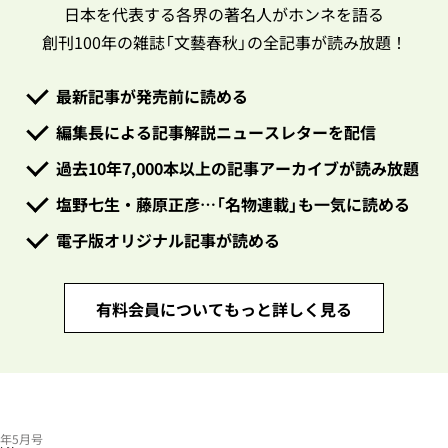
日本を代表する各界の著名人がホンネを語る
創刊100年の雑誌「文藝春秋」の全記事が読み放題！
最新記事が発売前に読める
編集長による記事解説ニュースレターを配信
過去10年7,000本以上の記事アーカイブが読み放題
塩野七生・藤原正彦…「名物連載」も一気に読める
電子版オリジナル記事が読める
有料会員についてもっと詳しく見る
24年5月号