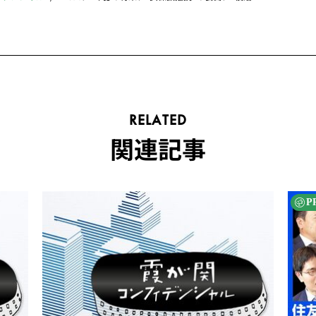
RELATED
関連記事
P