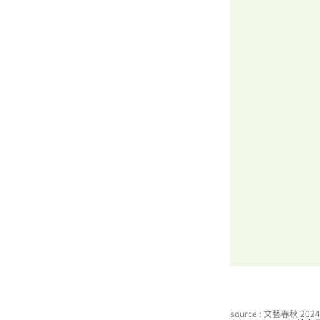
source : 文藝春秋 20