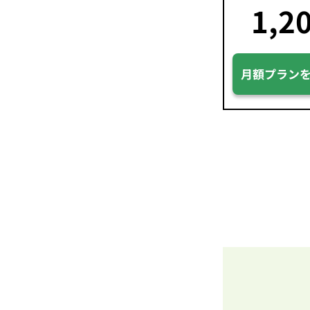
1,2
月額プラン