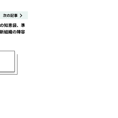
次の記事
の知恵袋、準
新組織の陣容