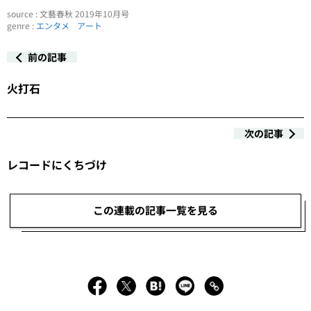
source : 文藝春秋 2019年10月号
genre :
エンタメ
アート
前の記事
火打石
次の記事
レコードにくちづけ
この連載の記事一覧を見る