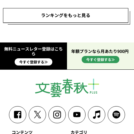
ランキングをもっと見る
無料ニュースレター登録はこち
年額プランなら月あたり900円
ら
今すぐ登録する≫
今すぐ登録する≫
コンテンツ
カテゴリ