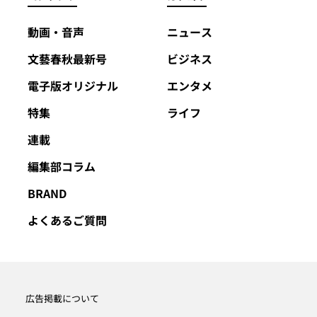
動画・音声
ニュース
文藝春秋最新号
ビジネス
電子版オリジナル
エンタメ
特集
ライフ
連載
編集部コラム
BRAND
よくあるご質問
広告掲載について