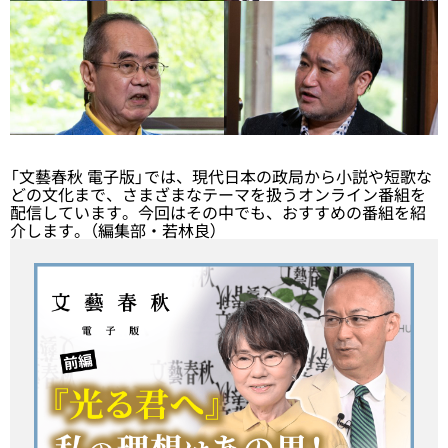
「文藝春秋 電子版」では、現代日本の政局から小説や短歌な
どの文化まで、さまざまなテーマを扱うオンライン番組を
配信しています。今回はその中でも、おすすめの番組を紹
介します。（編集部・若林良）