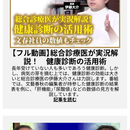
【フル動画】総合診療医が実況解
説！ 健康診断の活用術
長年受けていない人も多いであろう健康診断。しか
し、病気の芽を摘む上では、健康診断の効能は大き
いと総合診療医の伊藤大介さんは力説します。番組
では、文藝春秋の編集者が持参した健康診断の結果
表を例に、「肝機能」「尿酸値」などの数値の見方を解
説しています。
記事を読む