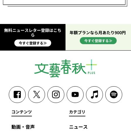
無料ニュースレター登録はこち
年額プランなら月あたり900円
ら
今すぐ登録する≫
今すぐ登録する≫
コンテンツ
カテゴリ
動画・音声
ニュース