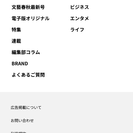
文藝春秋最新号
ビジネス
電子版オリジナル
エンタメ
特集
ライフ
連載
編集部コラム
BRAND
よくあるご質問
広告掲載について
お問い合わせ