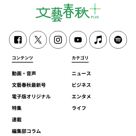
コンテンツ
カテゴリ
動画・音声
ニュース
文藝春秋最新号
ビジネス
電子版オリジナル
エンタメ
特集
ライフ
連載
編集部コラム