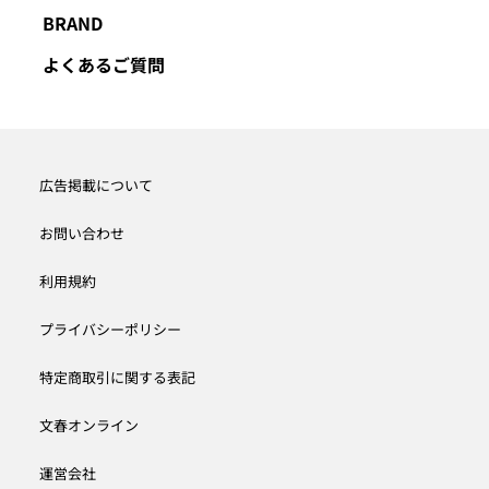
BRAND
よくあるご質問
広告掲載について
お問い合わせ
利用規約
プライバシーポリシー
特定商取引に関する表記
文春オンライン
運営会社