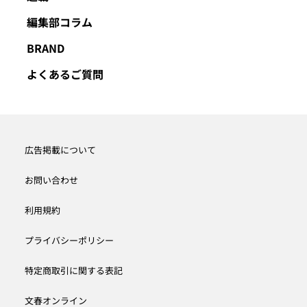
編集部コラム
BRAND
よくあるご質問
広告掲載について
お問い合わせ
利用規約
プライバシーポリシー
特定商取引に関する表記
文春オンライン