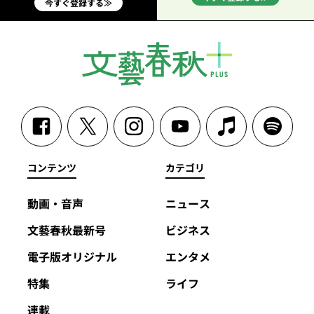
今すぐ登録する≫
コンテンツ
カテゴリ
動画・音声
ニュース
文藝春秋最新号
ビジネス
電子版オリジナル
エンタメ
特集
ライフ
連載