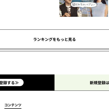
ランキングをもっと見る
登録する≫
新規登録は
コンテンツ