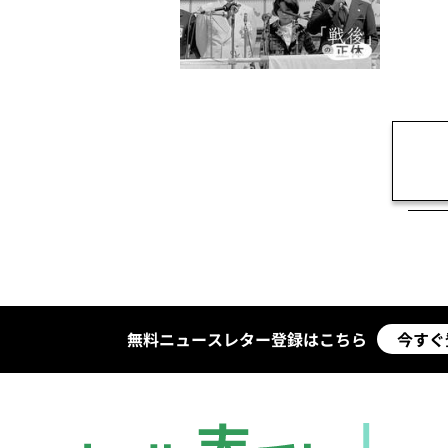
無料ニュースレター登録はこちら
今すぐ