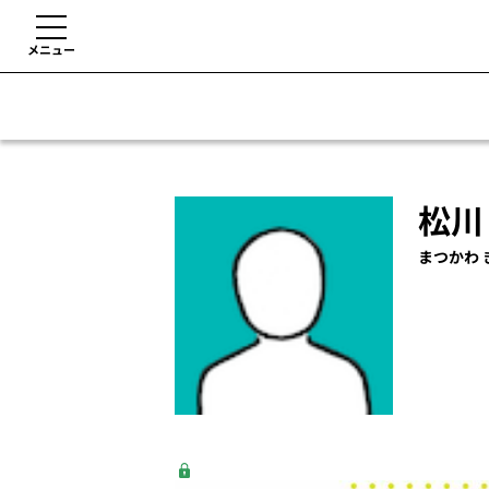
メニュー
松川
まつかわ 