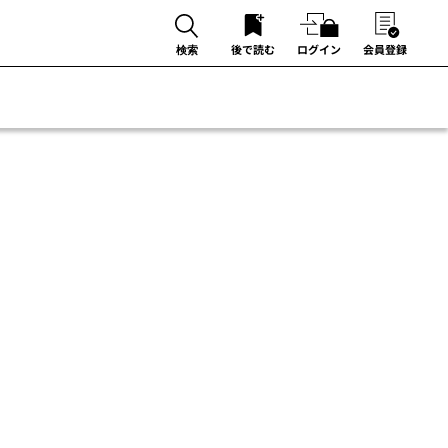
後で読む
ログイン
会員登録
検索