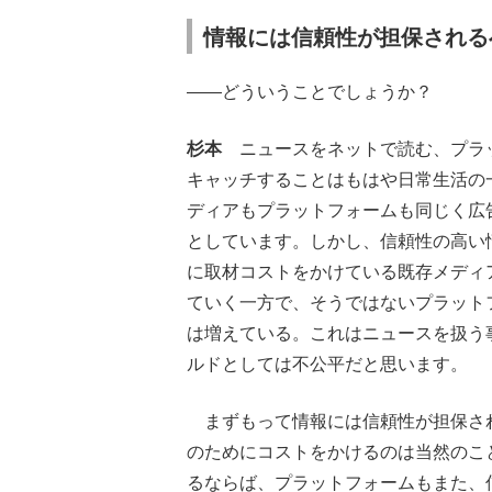
情報には信頼性が担保される
――どういうことでしょうか？
杉本
ニュースをネットで読む、プラ
キャッチすることはもはや日常生活の
ディアもプラットフォームも同じく広
としています。しかし、信頼性の高い
に取材コストをかけている既存メディ
ていく一方で、そうではないプラット
は増えている。これはニュースを扱う
ルドとしては不公平だと思います。
まずもって情報には信頼性が担保さ
のためにコストをかけるのは当然のこ
るならば、プラットフォームもまた、