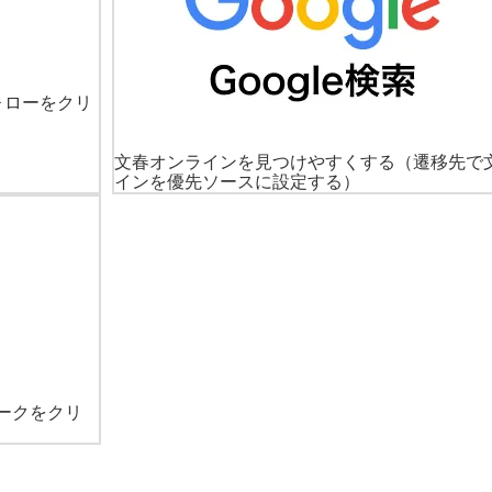
ォローをクリ
文春オンラインを見つけやすくする
（遷移先で
インを優先ソースに設定する）
ークをクリ