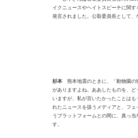
イクニュースやヘイトスピーチに関す
発言されました。公取委員長として、
杉本
熊本地震のときに、「動物園の猛
がありますよね。ああしたものを、ど
いますが、私が言いたかったことはも
れたニュースを扱うメディアと、フェ
うプラットフォームとの間に、真っ当
す。