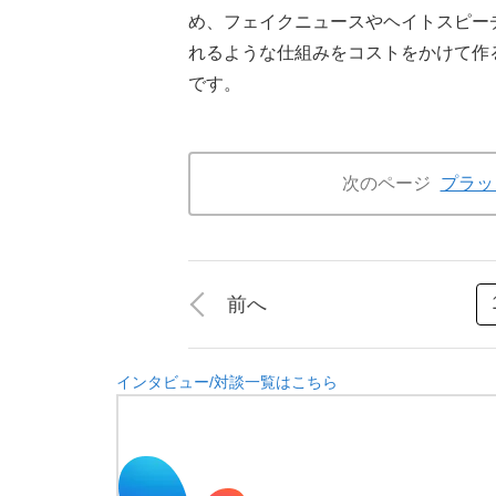
め、フェイクニュースやヘイトスピー
れるような仕組みをコストをかけて作
です。
次のページ
プラッ
前へ
インタビュー/対談一覧はこちら