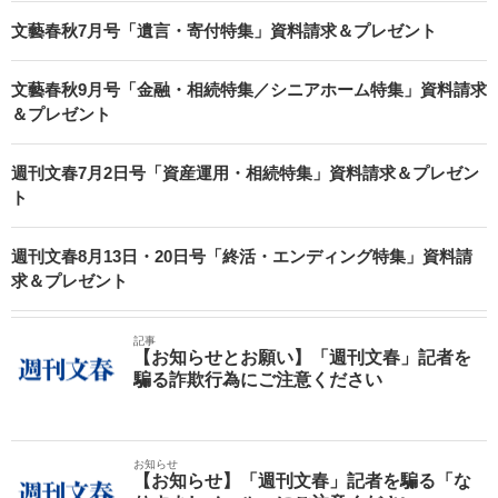
文藝春秋7月号「遺言・寄付特集」資料請求＆プレゼント
文藝春秋9月号「金融・相続特集／シニアホーム特集」資料請求
＆プレゼント
週刊文春7月2日号「資産運用・相続特集」資料請求＆プレゼン
ト
週刊文春8月13日・20日号「終活・エンディング特集」資料請
求＆プレゼント
記事
【お知らせとお願い】「週刊文春」記者を
騙る詐欺行為にご注意ください
お知らせ
【お知らせ】「週刊文春」記者を騙る「な