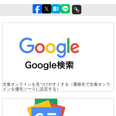
文春オンラインを見つけやすくする
（遷移先で文春オンラ
インを優先ソースに設定する）