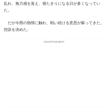
乱れ、無力感を覚え、寝たきりになる日が多くなってい
た。
だが今西の熱情に触れ、戦い続ける意思が蘇ってきた。
控訴を決めた。
ADVERTISEMENT