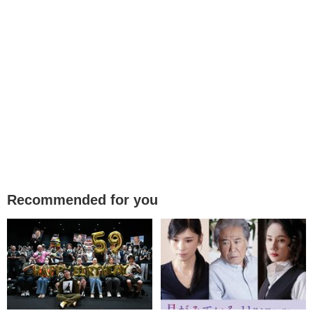
Recommended for you