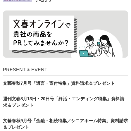
PRESENT & EVENT
文藝春秋7月号「遺言・寄付特集」資料請求＆プレゼント
週刊文春8月13日・20日号「終活・エンディング特集」資料請
求＆プレゼント
文藝春秋9月号「金融・相続特集／シニアホーム特集」資料請求
＆プレゼント