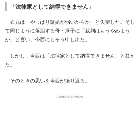
「法律家として納得できません」
石丸は「やっぱり証拠が弱いからか」と失望した。そし
て同じように落胆する母・厚子に「裁判はもうやめよう
か」と言い、今西にもそう申し出た。
しかし、今西は「法律家として納得できません」と答え
た。
そのときの思いを今西が振り返る。
ADVERTISEMENT